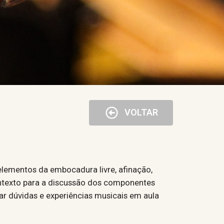
VOLTAR
lementos da embocadura livre, afinação,
contexto para a discussão dos componentes
ar dúvidas e experiências musicais em aula