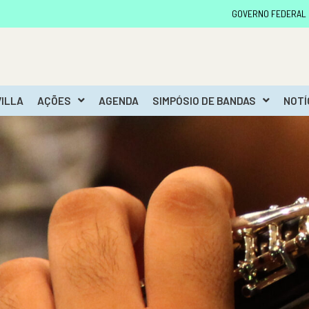
GOVERNO FEDERAL
VILLA
AÇÕES
AGENDA
SIMPÓSIO DE BANDAS
NOTÍ