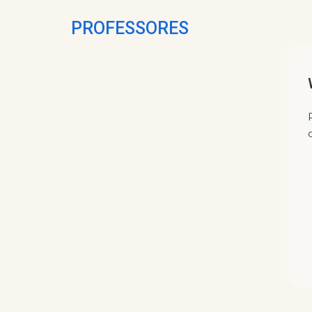
PROFESSORES