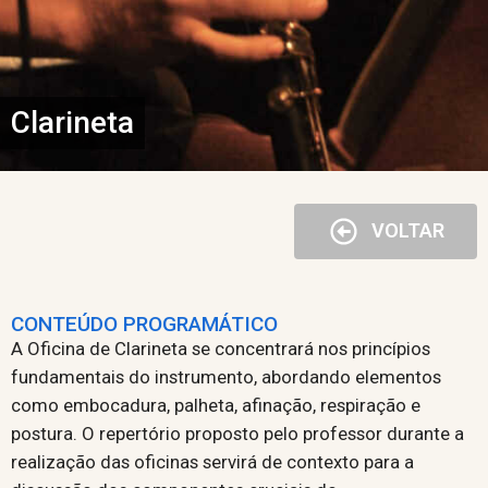
Clarineta
VOLTAR
CONTEÚDO PROGRAMÁTICO
A Oficina de Clarineta se concentrará nos princípios
fundamentais do instrumento, abordando elementos
como embocadura, palheta, afinação, respiração e
postura. O repertório proposto pelo professor durante a
realização das oficinas servirá de contexto para a