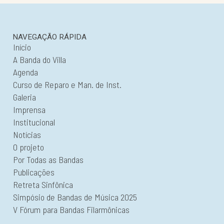
NAVEGAÇÃO RÁPIDA
Início
A Banda do Villa
Agenda
Curso de Reparo e Man. de Inst.
Galeria
Imprensa
Institucional
Notícias
O projeto
Por Todas as Bandas
Publicações
Retreta Sinfônica
Simpósio de Bandas de Música 2025
V Fórum para Bandas Filarmônicas