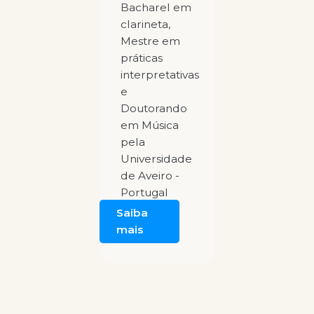
Bacharel em
clarineta,
Mestre em
práticas
interpretativas
e
Doutorando
em Música
pela
Universidade
de Aveiro -
Portugal
Saiba
mais