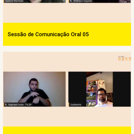
Sessão de Comunicação Oral 05