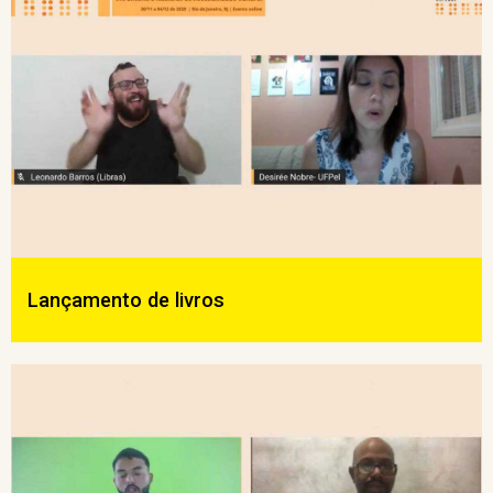
Lançamento de livros