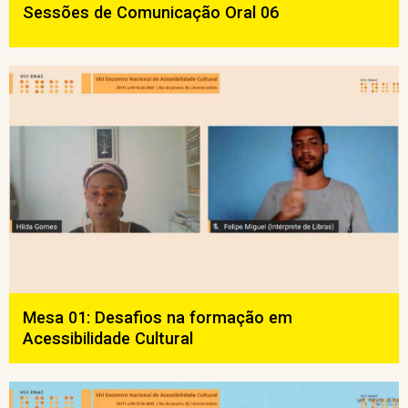
Sessões de Comunicação Oral 06
Mesa 01: Desafios na formação em
Acessibilidade Cultural