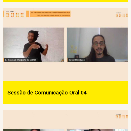
Sessão de Comunicação Oral 04