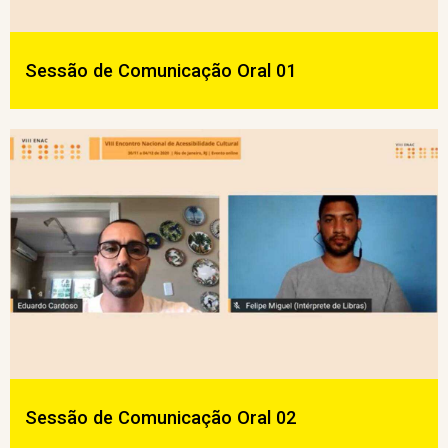
Sessão de Comunicação Oral 01
Sessão de Comunicação Oral 02