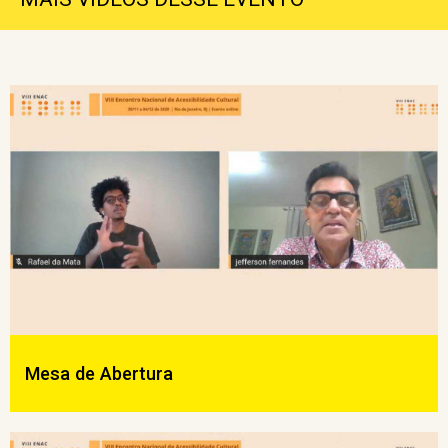
Mesa de Abertura