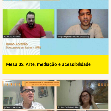
Mesa 02: Arte, mediação e acessibilidade