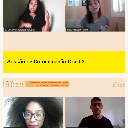
Sessão de Comunicação Oral 03