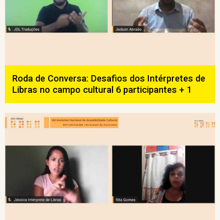
Roda de Conversa: Desafios dos Intérpretes de
Libras no campo cultural 6 participantes + 1