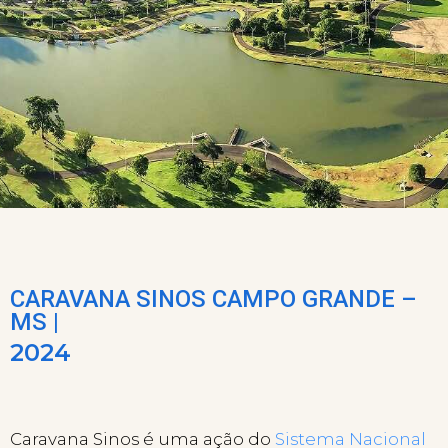
CARAVANA SINOS CAMPO GRANDE –
MS |
2024
Caravana Sinos é uma ação do
Sistema Nacional