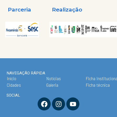
Parceria
Realização
NAVEGAÇÃO RÁPIDA
Início
Notícias
Ficha Instituciona
Cidades
Galeria
Ficha técnica
SOCIAL