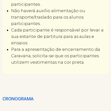
participantes.
Não haverá auxílio alimentação ou
transporte/traslado para os alunos
participantes.
Cada participante é responsável por levar a
sua estante de partitura para as aulas e
ensaios.
Para a apresentação de encerramento da
Caravana, solicita-se que os participantes
utilizem vestimentas na cor preta.
CRONOGRAMA