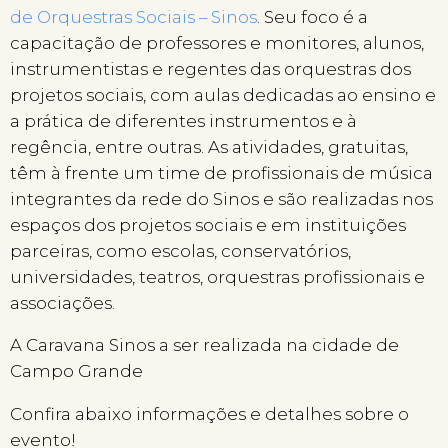
de Orquestras Sociais – Sinos
. Seu foco é a
capacitação de professores e monitores, alunos,
instrumentistas e regentes das orquestras dos
projetos sociais, com aulas dedicadas ao ensino e
a prática de diferentes instrumentos e à
regência, entre outras. As atividades, gratuitas,
têm à frente um time de profissionais de música
integrantes da rede do Sinos e são realizadas nos
espaços dos projetos sociais e em instituições
parceiras, como escolas, conservatórios,
universidades, teatros, orquestras profissionais e
associações.
A Caravana Sinos a ser realizada na cidade de
Campo Grande
Confira abaixo informações e detalhes sobre o
evento!