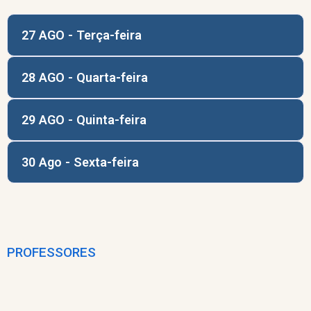
27 AGO - Terça-feira
28 AGO - Quarta-feira
29 AGO - Quinta-feira
30 Ago - Sexta-feira
PROFESSORES