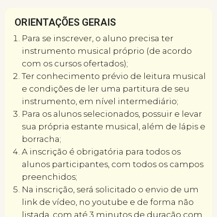
ORIENTAÇÕES GERAIS
Para se inscrever, o aluno precisa ter
instrumento musical próprio (de acordo
com os cursos ofertados);
Ter conhecimento prévio de leitura musical
e condições de ler uma partitura de seu
instrumento, em nível intermediário;
Para os alunos selecionados, possuir e levar
sua própria estante musical, além de lápis e
borracha;
A inscrição é obrigatória para todos os
alunos participantes, com todos os campos
preenchidos;
Na inscrição, será solicitado o envio de um
link de vídeo, no youtube e de forma não
listada, com até 3 minutos de duração com