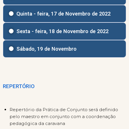
Quinta - feira, 17 de Novembro de 2022
Sexta - feira, 18 de Novembro de 2022
Sábado, 19 de Novembro
REPERTÓRIO
Repertório da Prática de Conjunto será definido
pelo maestro em conjunto com a coordenação
pedagógica da caravana