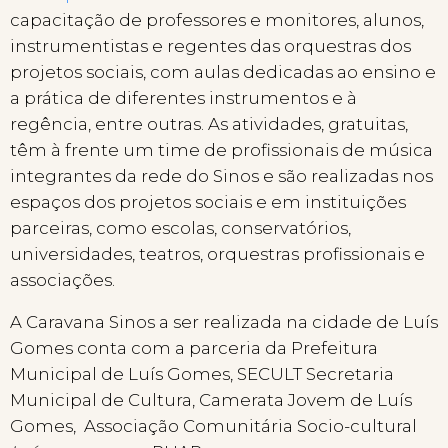
capacitação de professores e monitores, alunos,
instrumentistas e regentes das orquestras dos
projetos sociais, com aulas dedicadas ao ensino e
a prática de diferentes instrumentos e à
regência, entre outras. As atividades, gratuitas,
têm à frente um time de profissionais de música
integrantes da rede do Sinos e são realizadas nos
espaços dos projetos sociais e em instituições
parceiras, como escolas, conservatórios,
universidades, teatros, orquestras profissionais e
associações.
A Caravana Sinos a ser realizada na cidade de Luís
Gomes conta com a parceria da Prefeitura
Municipal de Luís Gomes, SECULT Secretaria
Municipal de Cultura, Camerata Jovem de Luís
Gomes, Associação Comunitária Socio-cultural