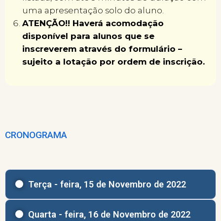
uma apresentação solo do aluno.
ATENÇÃO!! Haverá acomodação
disponível para alunos que se
inscreverem através do formulário –
sujeito a lotação por ordem de inscrição.
CRONOGRAMA
Terça - feira, 15 de Novembro de 2022
Quarta - feira, 16 de Novembro de 2022