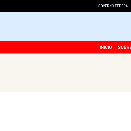
GOVERNO FEDERAL
INÍCIO
SOBR