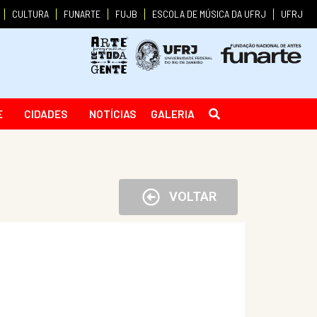
CULTURA
FUNARTE
FUJB
ESCOLA DE MÚSICA DA UFRJ
UFRJ
E
CIDADES
NOTÍCIAS
GALERIA
VOLTAR