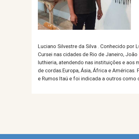
Luciano Silvestre da Silva . Conhecido por 
Cursei nas cidades de Rio de Janeiro, João
luthieria, atendendo nas instituições e ao
de cordas.Europa, Ásia, África e Américas.
e Rumos Itaú e foi indicada a outros como