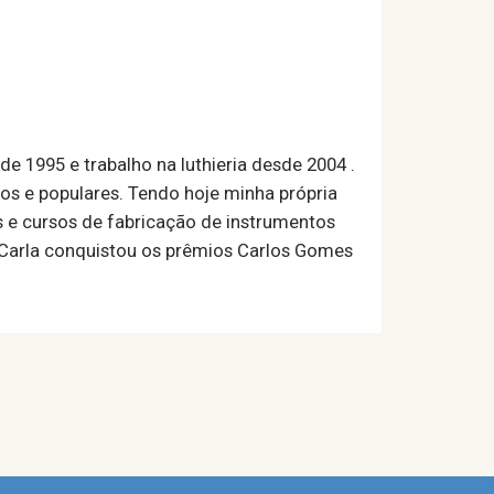
de 1995 e trabalho na luthieria desde 2004 .
os e populares. Tendo hoje minha própria
s e cursos de fabricação de instrumentos
, Carla conquistou os prêmios Carlos Gomes