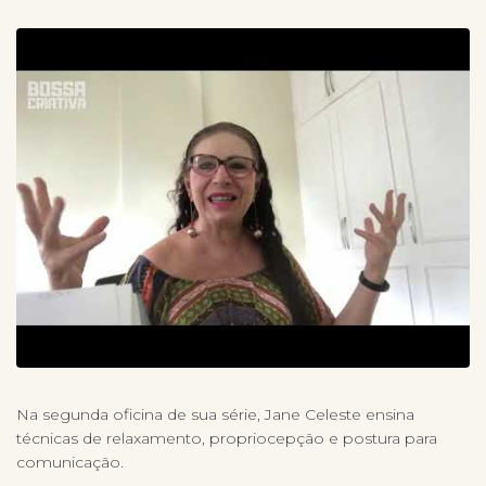
Na segunda oficina de sua série, Jane Celeste ensina
técnicas de relaxamento, propriocepção e postura para
comunicação.