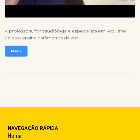
A professora, fonoaudióloga e especialista em voz Jane
Celeste ensina parâmetros da voz.
MAIS
NAVEGAÇÃO RÁPIDA
Home