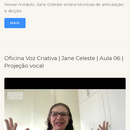
Nesse módulo, Jane Celeste ensina técnicas de articulação
e dicção.
MAIS
Oficina Voz Criativa | Jane Celeste | Aula 06 |
Projeção vocal