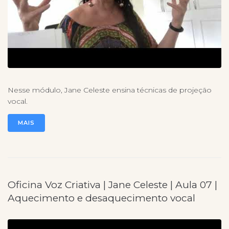
Nesse módulo, Jane Celeste ensina técnicas de projeção
vocal.
MAIS
Oficina Voz Criativa | Jane Celeste | Aula 07 |
Aquecimento e desaquecimento vocal