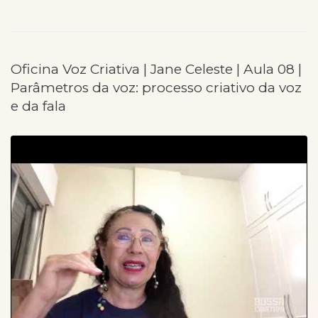
Oficina Voz Criativa | Jane Celeste | Aula 08 |
Parâmetros da voz: processo criativo da voz
e da fala