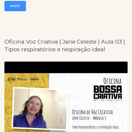
MAIS
Oficina Voz Criativa | Jane Celeste | Aula 03 |
Tipos respiratórios e respiração ideal