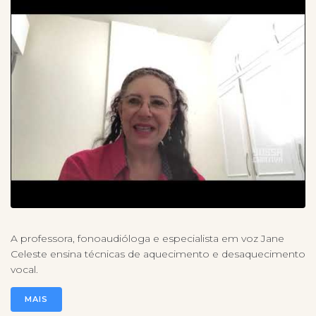
A professora, fonoaudióloga e especialista em voz Jane
Celeste ensina técnicas de aquecimento e desaquecimento
vocal.
MAIS