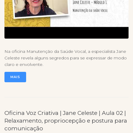
Na oficina Manutenção da Saúde Vocal, a especialista Jane
Celeste revela alguns segredos para se expressar de modo
claro e envolvente.
MAIS
Oficina Voz Criativa | Jane Celeste | Aula 02 |
Relaxamento, propriocepção e postura para
comunicação