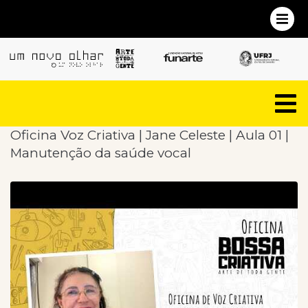
Oficina Voz Criativa | Jane Celeste | Aula 01 |
Manutenção da saúde vocal