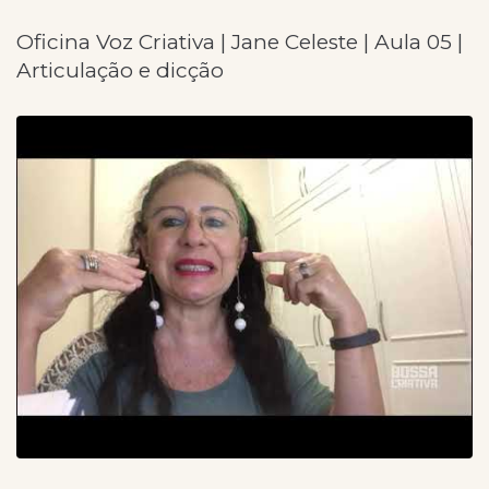
Oficina Voz Criativa | Jane Celeste | Aula 05 |
Articulação e dicção