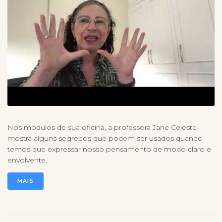
Nos módulos de sua oficina, a professora Jane Celeste
mostra alguns segredos que podem ser usados quando
temos que expressar nosso pensamento de modo claro e
envolvente.
MAIS