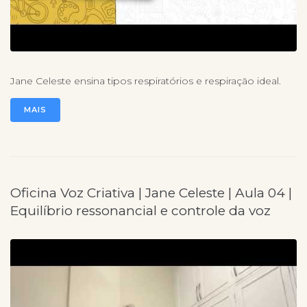
Jane Celeste ensina tipos respiratórios e respiração ideal.
MAIS
Oficina Voz Criativa | Jane Celeste | Aula 04 |
Equilíbrio ressonancial e controle da voz