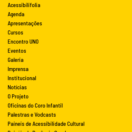
Acessibilifolia
Agenda
Apresentações
Cursos
Encontro UNO
Eventos
Galeria
Imprensa
Institucional
Notícias
O Projeto
Oficinas do Coro Infantil
Palestras e Vodcasts
Paineis de Acessibilidade Cultural