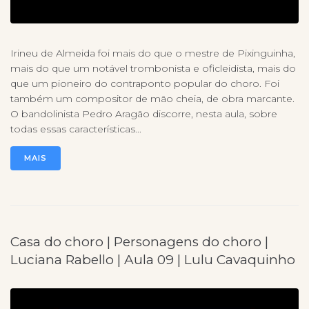
Irineu de Almeida foi mais do que o mestre de Pixinguinha,
mais do que um notável trombonista e oficleidista, mais do
que um pioneiro do contraponto popular do choro. Foi
também um compositor de mão cheia, de obra marcante.
O bandolinista Pedro Aragão discorre, nesta aula, sobre
todas essas características...
MAIS
Casa do choro | Personagens do choro |
Luciana Rabello | Aula 09 | Lulu Cavaquinho