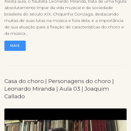
Nesta aula, o flautista Leonardo Miranda, trata de uma figura
absolutamente ímpar da vida musical e da sociedade
brasileira do século XIX, Chiquinha Gonzaga, destacando
muitas de suas lutas na música e fora dela, e a importância
de sua atuação para a fixação de características do choro e
da música...
MAIS
Casa do choro | Personagens do choro |
Leonardo Miranda | Aula 03 | Joaquim
Callado