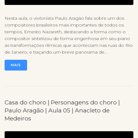
Nesta aula, o violonista Paulo Aragão fala sobre um dos
compositores brasileiros mais importantes de todos os
tempos, Ernesto Nazareth, destacando a forma como o
compositor sintetizou de forma engenhosa em seu piano
as transformações rítmicas que aconteciam nas ruas do Rio
de Janeiro, e traçando um breve panorama de...
MAIS
Casa do choro | Personagens do choro |
Paulo Aragão | Aula 05 | Anacleto de
Medeiros