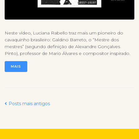
Neste vídeo, Luciana Rabello traz mais um pioneiro do
cavaquinho brasileiro: Galdino Barreto, o “Mestre dos
mestres” (segundo definição de Alexandre Gonçalves
Pinto), professor de Mario Álvares e compositor inspirado.
MAIS
Posts mais antigos