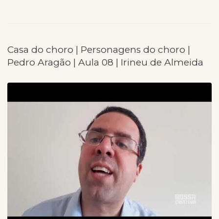
Casa do choro | Personagens do choro |
Pedro Aragão | Aula 08 | Irineu de Almeida