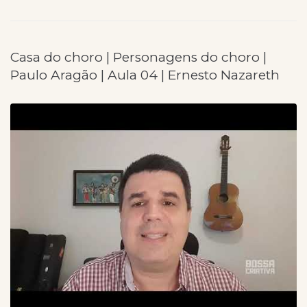
Casa do choro | Personagens do choro |
Paulo Aragão | Aula 04 | Ernesto Nazareth