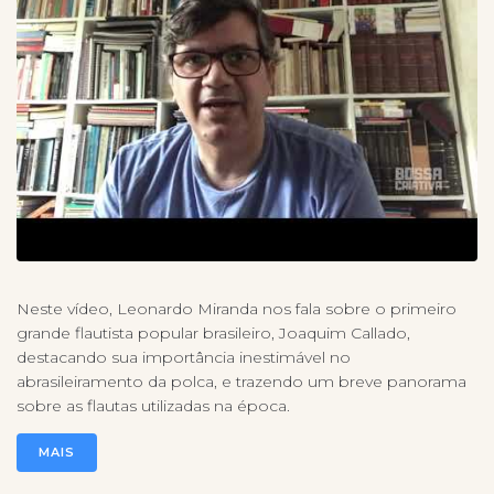
Neste vídeo, Leonardo Miranda nos fala sobre o primeiro
grande flautista popular brasileiro, Joaquim Callado,
destacando sua importância inestimável no
abrasileiramento da polca, e trazendo um breve panorama
sobre as flautas utilizadas na época.
MAIS