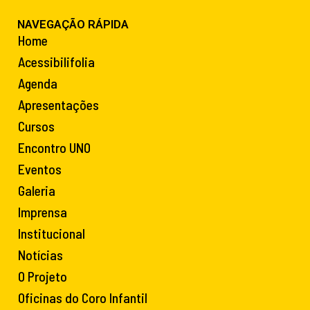
NAVEGAÇÃO RÁPIDA
Home
Acessibilifolia
Agenda
Apresentações
Cursos
Encontro UNO
Eventos
Galeria
Imprensa
Institucional
Notícias
O Projeto
Oficinas do Coro Infantil