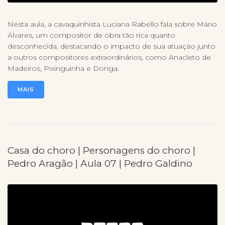
Nesta aula, a cavaquinhista Luciana Rabello fala sobre Mário
Álvares, um compositor de obra tão rica quanto
desconhecida, destacando o impacto de sua atuação junto
a outros compositores extraordinários, como Anacleto de
Madeiros, Pixinguinha e Donga.
MAIS
Casa do choro | Personagens do choro |
Pedro Aragão | Aula 07 | Pedro Galdino