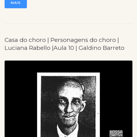
MAIS
Casa do choro | Personagens do choro |
Luciana Rabello |Aula 10 | Galdino Barreto