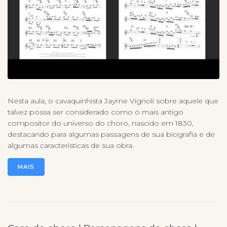
Nesta aula, o cavaquinhista Jayme Vignoli sobre aquele que
talvez possa ser considerado como o mais antigo
compositor do universo do choro, nascido em 1830,
destacando para algumas passagens de sua biografia e de
algumas características de sua obra.
MAIS