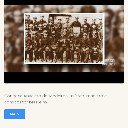
Conheça Anacleto de Medeiros, músico, maestro e
compositor brasileiro.
MAIS