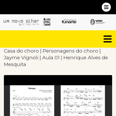
Casa do choro | Personagens do choro |
Jayme Vignoli | Aula 01 | Henrique Alves de
Mesquita