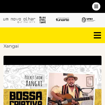
Xangai