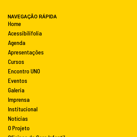
NAVEGAÇÃO RÁPIDA
Home
Acessibilifolia
Agenda
Apresentações
Cursos
Encontro UNO
Eventos
Galeria
Imprensa
Institucional
Notícias
O Projeto