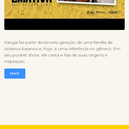
Xangai faz parte da terceira geração de uma família de
violeiros baianos e, hoje, é uma referência no gênero. Em
seu pocket show, ele canta e fala de suas origens e
inspiração.
MAIS