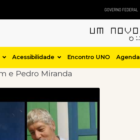
GOVERNO FEDERAL
Acessibilidade
Encontro UNO
Agenda
m e Pedro Miranda