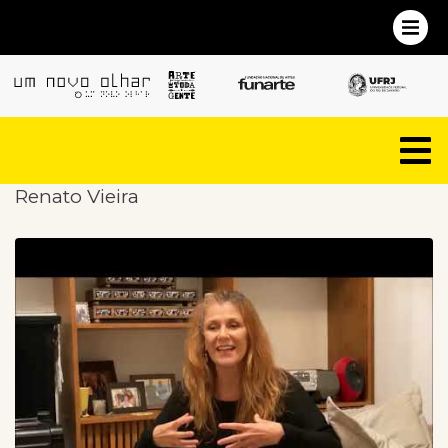
Renato Vieira