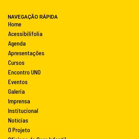
NAVEGAÇÃO RÁPIDA
Home
Acessibilifolia
Agenda
Apresentações
Cursos
Encontro UNO
Eventos
Galeria
Imprensa
Institucional
Notícias
O Projeto