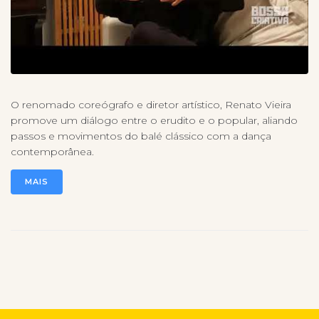
O renomado coreógrafo e diretor artístico, Renato Vieira
promove um diálogo entre o erudito e o popular, aliando
passos e movimentos do balé clássico com a dança
contemporânea.
MAIS