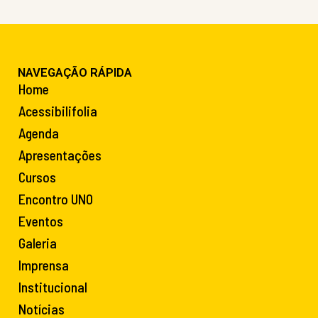
NAVEGAÇÃO RÁPIDA
Home
Acessibilifolia
Agenda
Apresentações
Cursos
Encontro UNO
Eventos
Galeria
Imprensa
Institucional
Notícias