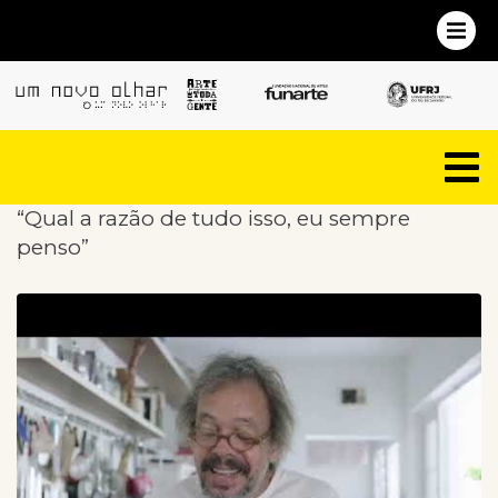
“Qual a razão de tudo isso, eu sempre
penso”