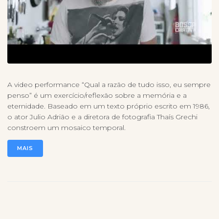
A video performance “Qual a razão de tudo isso, eu sempre
penso” é um exercício/reflexão sobre a memória e a
eternidade. Baseado em um texto próprio escrito em 1986,
o ator Julio Adrião e a diretora de fotografia Thaís Grechi
constroem um mosaico temporal.
MAIS