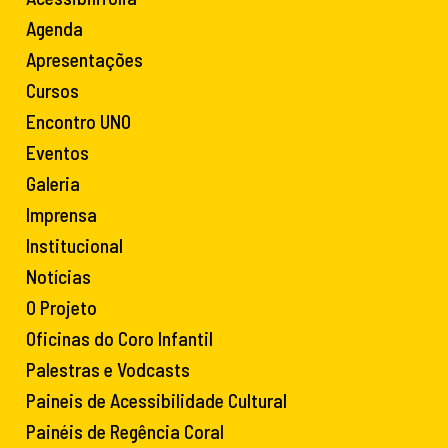
Agenda
Apresentações
Cursos
Encontro UNO
Eventos
Galeria
Imprensa
Institucional
Notícias
O Projeto
Oficinas do Coro Infantil
Palestras e Vodcasts
Paineis de Acessibilidade Cultural
Painéis de Regência Coral