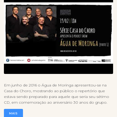
Em junho de 2016 o Água de Moringa apresentou-se na
Casa do Choro, mostrando ao público o repertório que
estava sendo preparado para aquele que seria seu sétimo
CD, em comemoração ao aniversário 30 anos do grupo.
MAIS