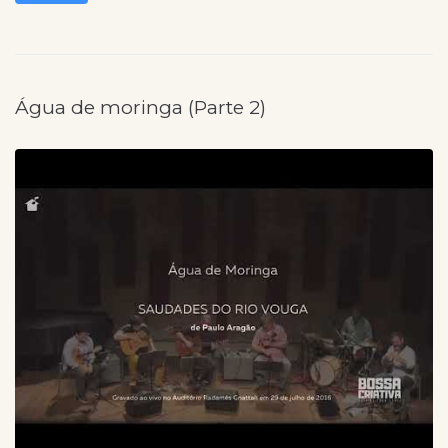
Água de moringa (Parte 2)