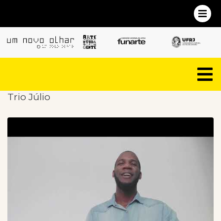
Trio Júlio