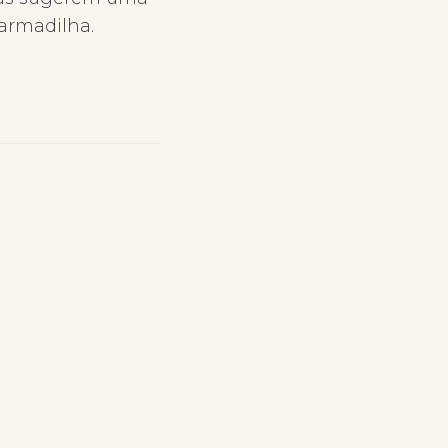
 armadilha.