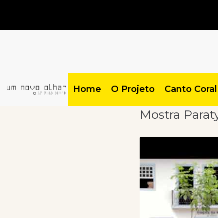
Home
O Projeto
Canto Coral
Mostra Paraty