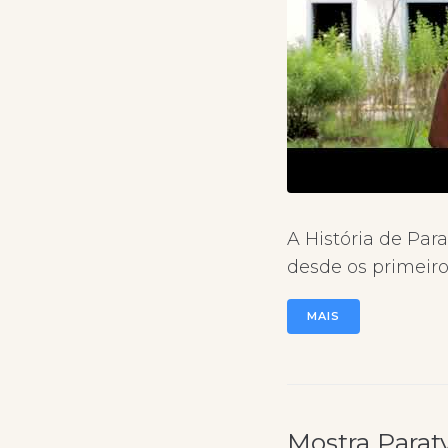
A História de Para
desde os primeiro
MAIS
Mostra Paraty