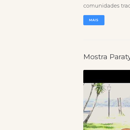
comunidades tradi
MAIS
Mostra Parat