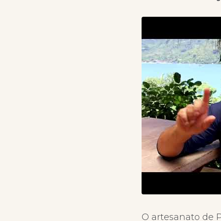
O artesanato de P