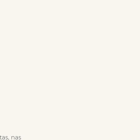
tas, nas