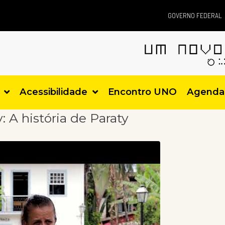
GOVERNO FEDERAL
Acessibilidade
Encontro UNO
Agenda
: A história de Paraty