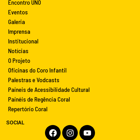
Encontro UNO
Eventos
Galeria
Imprensa
Institucional
Notícias
O Projeto
Oficinas do Coro Infantil
Palestras e Vodcasts
Paineis de Acessibilidade Cultural
Painéis de Regência Coral
Repertório Coral
SOCIAL