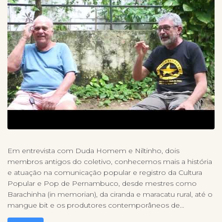
Em entrevista com Duda Homem e Niltinho, dois
membros antigos do coletivo, conhecemos mais a história
e atuação na comunicação popular e registro da Cultura
Popular e Pop de Pernambuco, desde mestres como
Barachinha (in memorian), da ciranda e maracatu rural, até o
mangue bit e os produtores contemporâneos de...