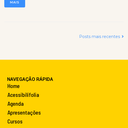
MAIS
Posts mais recentes
NAVEGAÇÃO RÁPIDA
Home
Acessibilifolia
Agenda
Apresentações
Cursos