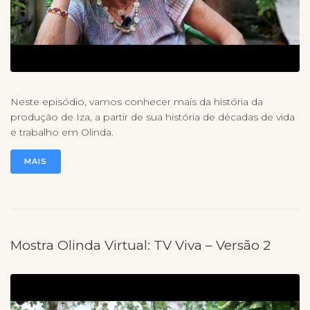
Neste episódio, vamos conhecer mais da história da
produção de Iza, a partir de sua história de décadas de vida
e trabalho em Olinda.
MAIS
Mostra Olinda Virtual: TV Viva – Versão 2