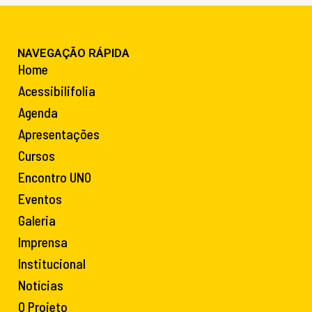
NAVEGAÇÃO RÁPIDA
Home
Acessibilifolia
Agenda
Apresentações
Cursos
Encontro UNO
Eventos
Galeria
Imprensa
Institucional
Notícias
O Projeto