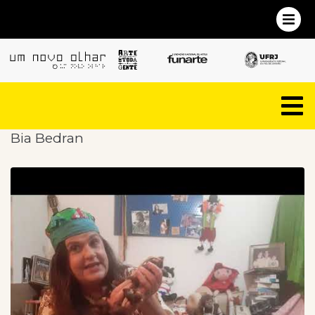
Bia Bedran