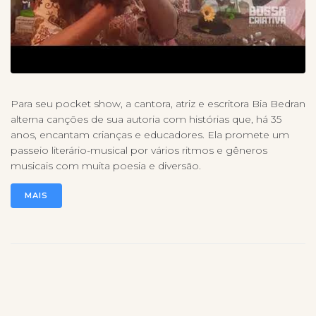
Para seu pocket show, a cantora, atriz e escritora Bia Bedran
alterna canções de sua autoria com histórias que, há 35
anos, encantam crianças e educadores. Ela promete um
passeio literário-musical por vários ritmos e gêneros
musicais com muita poesia e diversão.
MAIS