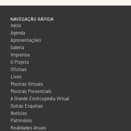
NAVEGAÇÃO RÁPIDA
Início
Agenda
Apresentações
Galeria
Imprensa
O Projeto
Oficinas
Lives
Mostras Virtuais
Mostras Presenciais
A Grande Encircopédia Virtual
Outras Esquinas
Notícias
Patrimônio
Realidades Atuais