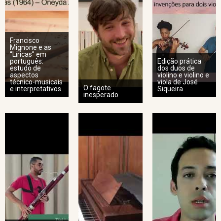
Francisco
Mignone e as
“Líricas” em
português:
Edição prática
estudo de
dos duos de
aspectos
violino e violino e
técnico-musicais
viola de José
O fagote
e interpretativos
Siqueira
inesperado