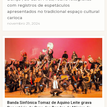
com registros de espetáculos
apresentados no tradicional espaço cultural
carioca
novembro 29, 2024
Banda Sinfônica Tomaz de Aquino Leite grava