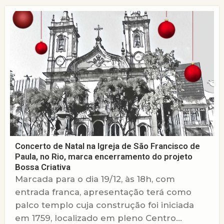
Concerto de Natal na Igreja de São Francisco de
Paula, no Rio, marca encerramento do projeto
Bossa Criativa
Marcada para o dia 19/12, às 18h, com
entrada franca, apresentação terá como
palco templo cuja construção foi iniciada
em 1759, localizado em pleno Centro...