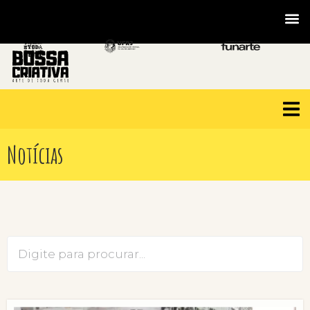
Notícias