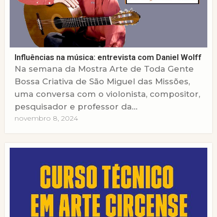
Influências na música: entrevista com Daniel Wolff
Na semana da Mostra Arte de Toda Gente
Bossa Criativa de São Miguel das Missões,
uma conversa com o violonista, compositor,
pesquisador e professor da...
novembro 8, 2024