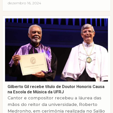
dezembro 16, 2024
Gilberto Gil recebe título de Doutor Honoris Causa
na Escola de Música da UFRJ
Cantor e compositor recebeu a láurea das
mãos do reitor da universidade, Roberto
Medronho, em cerimônia realizada no Salão