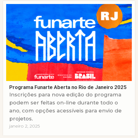
Programa Funarte Aberta no Rio de Janeiro 2025
Inscrições para nova edição do programa
podem ser feitas on-line durante todo o
ano, com opções acessíveis para envio de
projetos.
janeiro 2, 2025