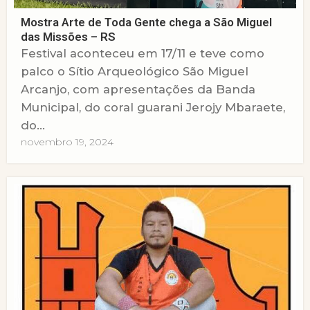
Mostra Arte de Toda Gente chega a São Miguel
das Missões – RS
Festival aconteceu em 17/11 e teve como
palco o Sítio Arqueológico São Miguel
Arcanjo, com apresentações da Banda
Municipal, do coral guarani Jerojy Mbaraete,
do...
novembro 19, 2024