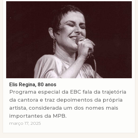
Elis Regina, 80 anos
Programa especial da EBC fala da trajetória
da cantora e traz depoimentos da própria
artista, considerada um dos nomes mais
importantes da MPB.
março 17, 2025