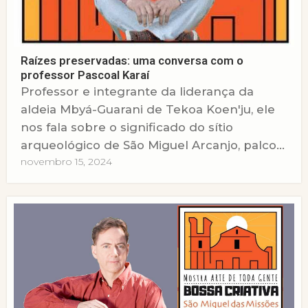
Raízes preservadas: uma conversa com o
professor Pascoal Karaí
Professor e integrante da liderança da
aldeia Mbyá-Guarani de Tekoa Koen'ju, ele
nos fala sobre o significado do sítio
arqueológico de São Miguel Arcanjo, palco...
novembro 15, 2024