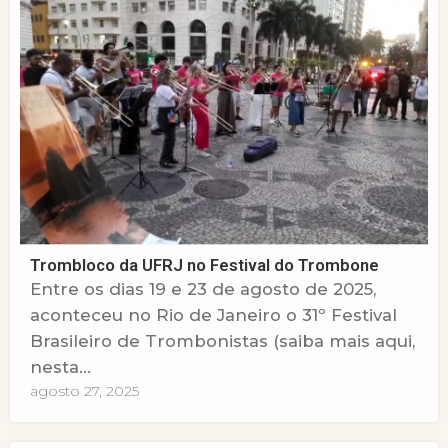
Trombloco da UFRJ no Festival do Trombone
Entre os dias 19 e 23 de agosto de 2025,
aconteceu no Rio de Janeiro o 31º Festival
Brasileiro de Trombonistas (saiba mais aqui,
nesta...
agosto 27, 2025