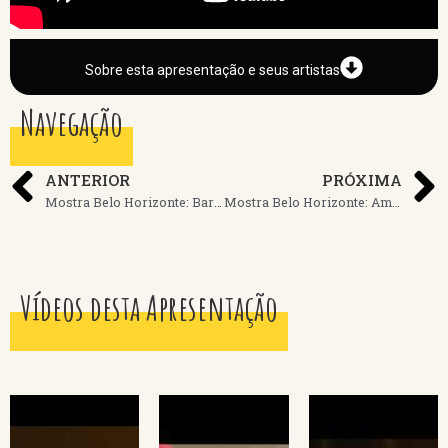
Sobre esta apresentação e seus artistas
Navegação
ANTERIOR
PRÓXIMA
Mostra Belo Horizonte: Barbara Barcellos
Mostra Belo Horizonte: Amorina
Vídeos desta Apresentação