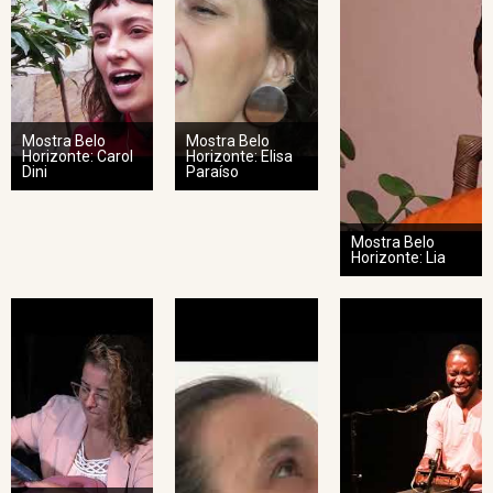
Mostra Belo
Mostra Belo
Horizonte: Carol
Horizonte: Elisa
Dini
Paraíso
Mostra Belo
Horizonte: Lia