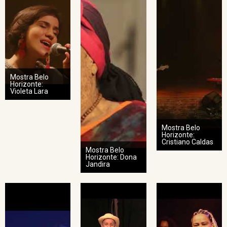
Mostra Belo
Horizonte:
Violeta Lara
Mostra Belo
Horizonte:
Cristiano Caldas
Mostra Belo
Horizonte: Dona
Jandira