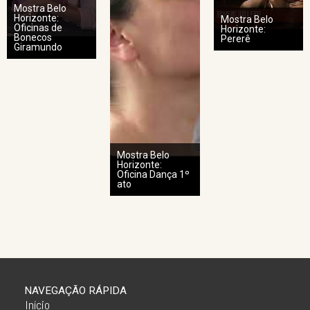
Mostra Belo
Horizonte:
Mostra Belo
Oficinas de
Horizonte:
Bonecos
Pererê
Giramundo
Mostra Belo
Horizonte:
Oficina Dança 1º
ato
NAVEGAÇÃO RÁPIDA
Início