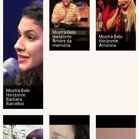
Mostra Belo
Horizonte:
Mostra Belo
Árvore da
Horizonte:
memória
Amorina
Mostra Belo
Horizonte:
Barbara
Barcellos