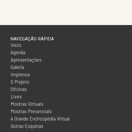
NAVEGAÇÃO RÁPIDA
Início
Agenda
Apresentações
Galeria
Imprensa
O Projeto
Oficinas
Lives
Mostras Virtuais
Mostras Presenciais
A Grande Encircopédia Virtual
Outras Esquinas