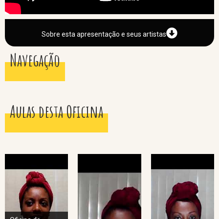
Sobre esta apresentação e seus artistas
Navegação
Aulas desta Oficina