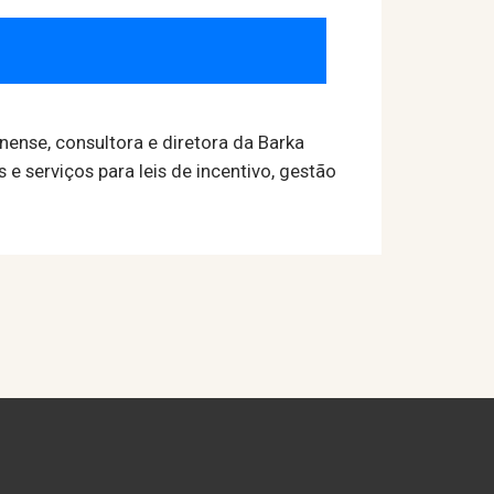
ense, consultora e diretora da Barka
e serviços para leis de incentivo, gestão