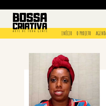
INÍCIO
O PROJETO
AGEND