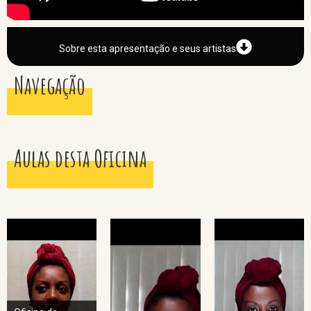
Sobre esta apresentação e seus artistas
Navegação
Aulas desta Oficina