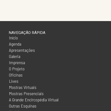
NAVEGAÇÃO RÁPIDA
Início
Agenda
Apresentações
Galeria
Imprensa
O Projeto
Oficinas
Lives
Mostras Virtuais
Mostras Presenciais
A Grande Encircopédia Virtual
Outras Esquinas