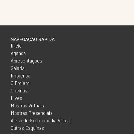
NAVEGAÇÃO RÁPIDA
Início
Agenda
Apresentações
Galeria
Imprensa
O Projeto
Oficinas
Lives
Mostras Virtuais
Mostras Presenciais
A Grande Encircopédia Virtual
Outras Esquinas