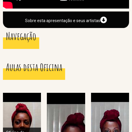
Sobre esta apresentação e seus artistas
Navegação
Aulas desta Oficina