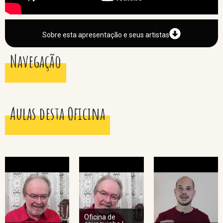
Sobre esta apresentação e seus artistas
Navegação
Aulas desta Oficina
Oficina de