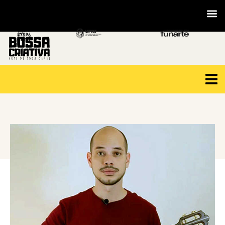
VOLTAR