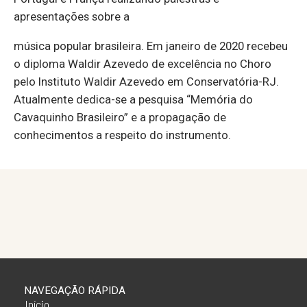
apresentações sobre a
música popular brasileira. Em janeiro de 2020 recebeu
o diploma Waldir Azevedo de excelência no Choro
pelo Instituto Waldir Azevedo em Conservatória-RJ.
Atualmente dedica-se a pesquisa “Memória do
Cavaquinho Brasileiro” e a propagação de
conhecimentos a respeito do instrumento.
NAVEGAÇÃO RÁPIDA
Início