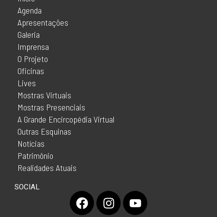
Agenda
Apresentações
Galeria
Imprensa
O Projeto
Oficinas
Lives
Mostras Virtuais
Mostras Presenciais
A Grande Encircopédia Virtual
Outras Esquinas
Notícias
Patrimônio
Realidades Atuais
SOCIAL