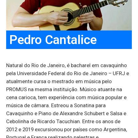
Pedro Cantalice
Natural do Rio de Janeiro, é bacharel em cavaquinho
pela Universidade Federal do Rio de Janeiro – UFRJ e
atualmente cursa o mestrado em música pelo
PROMUS na mesma instituição. Músico atuante na
cena carioca, tem experiência com música popular e
música de câmara. Estreou a Sonatina para
Cavaquinho e Piano de Alexandre Schubert e Salsa e
Cebolinha de Ricardo Tacuchian. Entre os anos de
2012 e 2019 excursionou por países como Argentina,
Portugal e França realizando palestras e