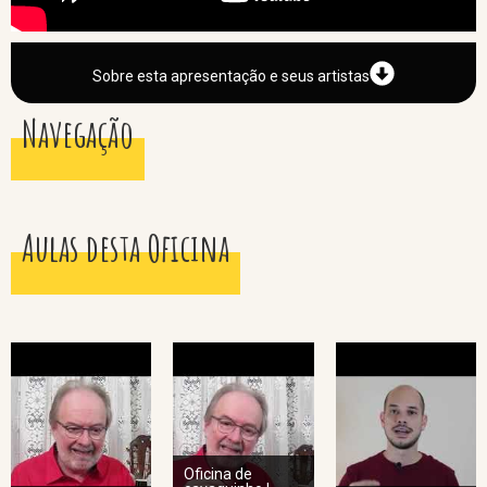
Sobre esta apresentação e seus artistas
Navegação
Aulas desta Oficina
Oficina de