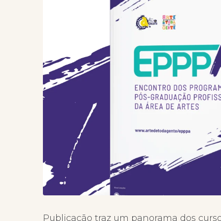
Publicação traz um panorama dos cursos