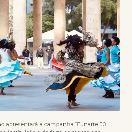
ção apresentará a campanha “Funarte 50