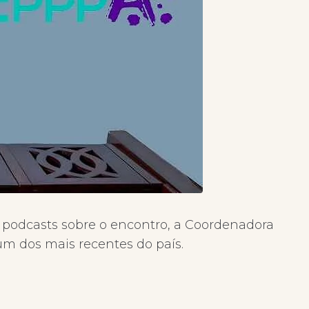
e podcasts sobre o encontro, a Coordenadora
m dos mais recentes do país.