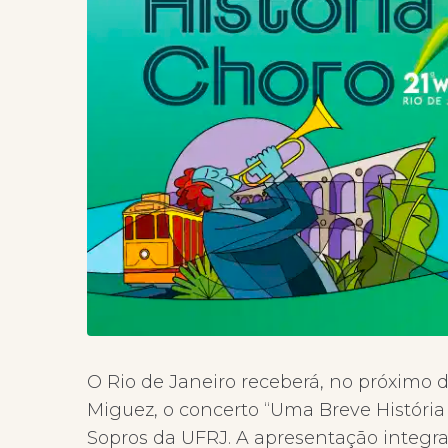
O Rio de Janeiro receberá, no próximo d
Miguez, o concerto “Uma Breve História
Sopros da UFRJ. A apresentação integra