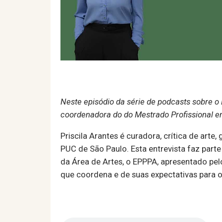
Neste episódio da série de podcasts sobre o
coordenadora do do Mestrado Profissional em 
Priscila Arantes é curadora, crítica de arte
PUC de São Paulo. Esta entrevista faz par
da Área de Artes, o EPPPA, apresentado pelo
que coordena e de suas expectativas para o