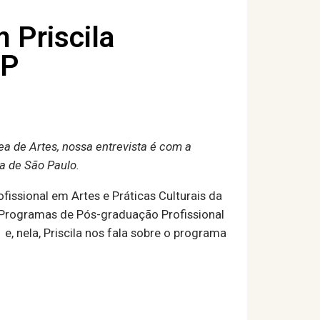
 Priscila
SP
a de Artes, nossa entrevista é com a
ca de São Paulo.
ofissional em Artes e Práticas Culturais da
s Programas de Pós-graduação Profissional
e, nela, Priscila nos fala sobre o programa