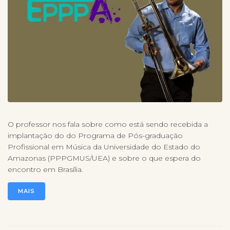
O professor nos fala sobre como está sendo recebida a
implantação do do Programa de Pós-graduação
Profissional em Música da Universidade do Estado do
Amazonas (PPPGMUS/UEA) e sobre o que espera do
encontro em Brasília.
MAIS