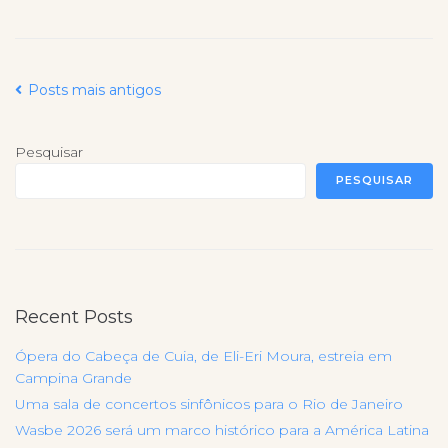
Posts mais antigos
Pesquisar
PESQUISAR
Recent Posts
Ópera do Cabeça de Cuia, de Eli-Eri Moura, estreia em
Campina Grande
Uma sala de concertos sinfônicos para o Rio de Janeiro
Wasbe 2026 será um marco histórico para a América Latina