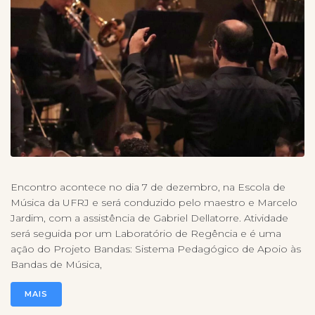
Encontro acontece no dia 7 de dezembro, na Escola de
Música da UFRJ e será conduzido pelo maestro e Marcelo
Jardim, com a assistência de Gabriel Dellatorre. Atividade
será seguida por um Laboratório de Regência e é uma
ação do Projeto Bandas: Sistema Pedagógico de Apoio às
Bandas de Música,
MAIS