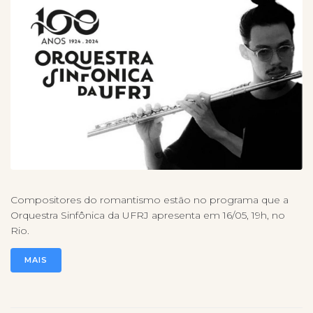
Compositores do romantismo estão no programa que a
Orquestra Sinfônica da UFRJ apresenta em 16/05, 19h, no
Rio.
MAIS