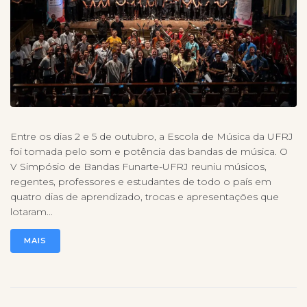
Entre os dias 2 e 5 de outubro, a Escola de Música da UFRJ
foi tomada pelo som e potência das bandas de música. O
V Simpósio de Bandas Funarte-UFRJ reuniu músicos,
regentes, professores e estudantes de todo o país em
quatro dias de aprendizado, trocas e apresentações que
lotaram...
MAIS