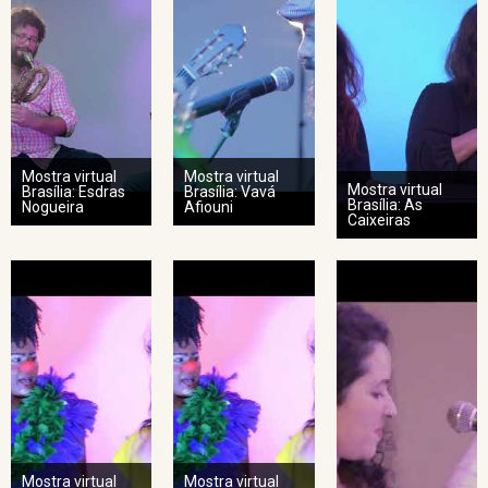
Mostra virtual
Mostra virtual
Mostra virtual
Brasília: Esdras
Brasília: Vavá
Brasília: As
Nogueira
Afiouni
Caixeiras
Mostra virtual
Mostra virtual