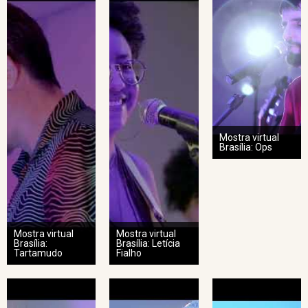
Mostra virtual
Brasília: Ops
Mostra virtual
Mostra virtual
Brasília:
Brasília: Letícia
Tartamudo
Fialho