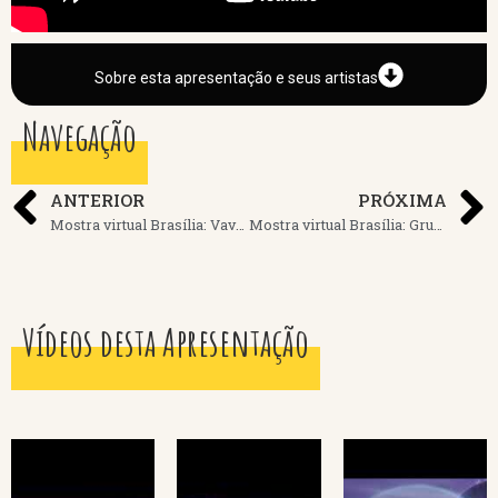
Sobre esta apresentação e seus artistas
Navegação
ANTERIOR
PRÓXIMA
Mostra virtual Brasília: Vavá Afiouni
Mostra virtual Brasília: Grupo Novos Candangos
Vídeos desta Apresentação