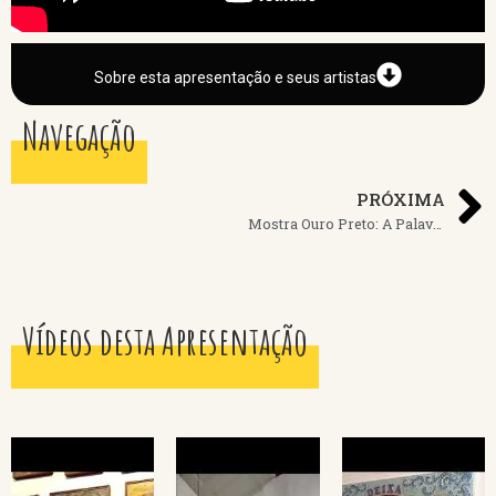
Sobre esta apresentação e seus artistas
Navegação
PRÓXIMA
Mostra Ouro Preto: A Palavra Visual
Vídeos desta Apresentação