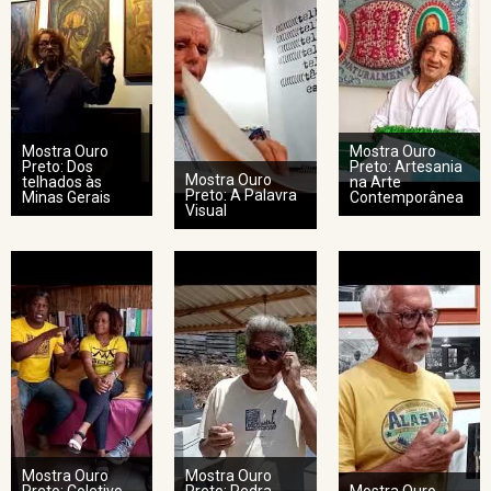
Mostra Ouro
Mostra Ouro
Preto: Dos
Preto: Artesania
Mostra Ouro
telhados às
na Arte
Preto: A Palavra
Minas Gerais
Contemporânea
Visual
Mostra Ouro
Mostra Ouro