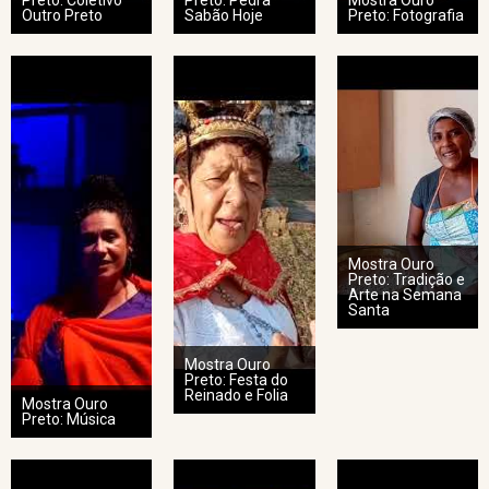
Preto: Coletivo
Preto: Pedra
Mostra Ouro
Outro Preto
Sabão Hoje
Preto: Fotografia
Mostra Ouro
Preto: Tradição e
Arte na Semana
Santa
Mostra Ouro
Preto: Festa do
Reinado e Folia
Mostra Ouro
Preto: Música