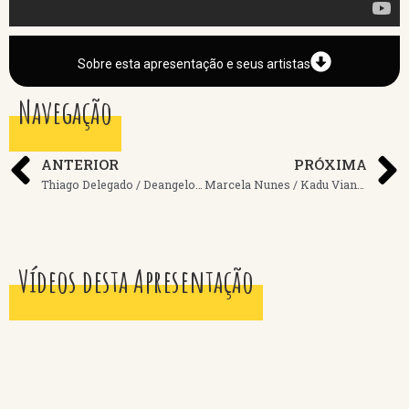
Sobre esta apresentação e seus artistas
Navegação
ANTERIOR
PRÓXIMA
Thiago Delegado / Deangelo Silva
Marcela Nunes / Kadu Vianna
Vídeos desta Apresentação