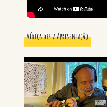
Vídeos desta Apresentação