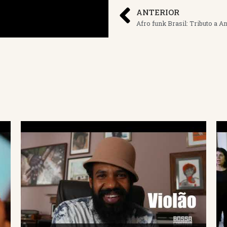
ANTERIOR