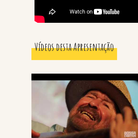
Vídeos desta Apresentação