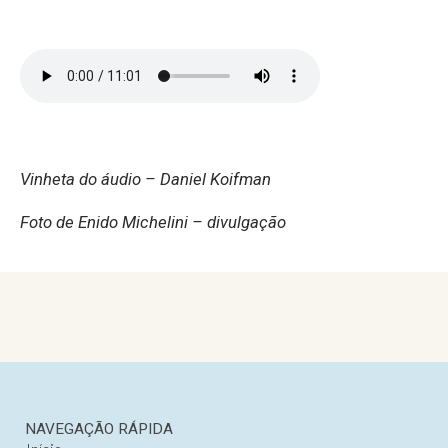
Vinheta do áudio – Daniel Koifman
Foto de
Enido Michelini –
divulgação
NAVEGAÇÃO RÁPIDA