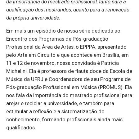
da importância do mestrado profissional, tanto para a
qualificação dos mestrandos, quanto para a renovação
da própria universidade.
Em mais um episódio de nossa série dedicada ao
Encontro dos Programas de Pós-graduação
Profissional da Área de Artes, o EPPPA, apresentado
pelo Arte em Circuito e que acontece em Brasília, em
11 e 12 de novembro, nossa convidada é Patricia
Michelini. Ela é professora de flauta doce da Escola de
Música da UFRJ e Coordenadora de seu Programa de
Pós-graduação Profissional em Música (PROMUS). Ela
nos fala da importância do mestrado profissional para
arejar e reciclar a universidade, e também para
estimular a reflexão e a sistematização do
conhecimento, formando profissionais ainda mais
qualificados.