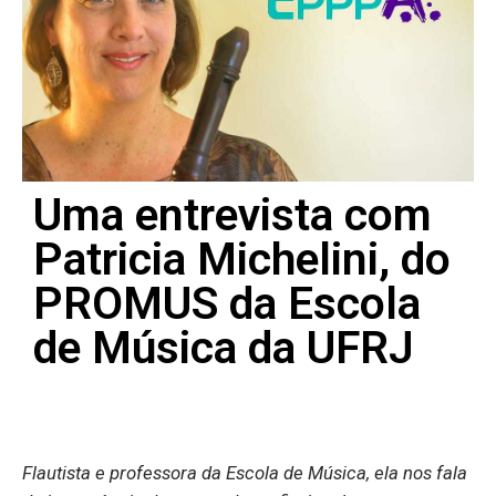
Uma entrevista com
Patricia Michelini, do
PROMUS da Escola
de Música da UFRJ
Flautista e professora da Escola de Música, ela nos fala