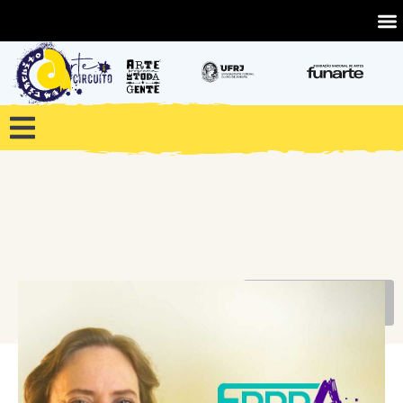
VOLTAR