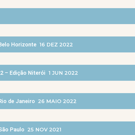
Belo Horizonte
16 DEZ 2022
2 – Edição Niterói
1 JUN 2022
Rio de Janeiro
26 MAIO 2022
 São Paulo
25 NOV 2021