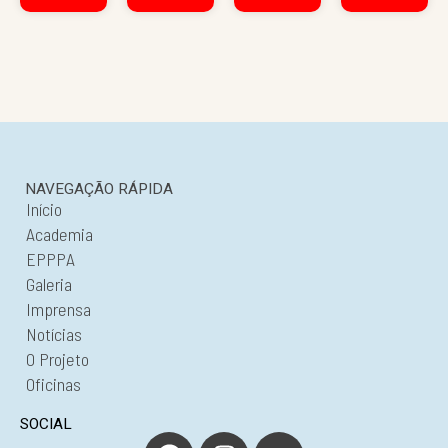
NAVEGAÇÃO RÁPIDA
Início
Academia
EPPPA
Galeria
Imprensa
Notícias
O Projeto
Oficinas
SOCIAL