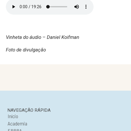
Vinheta do áudio – Daniel Koifman
Foto de divulgação
NAVEGAÇÃO RÁPIDA
Início
Academia
EPPPA