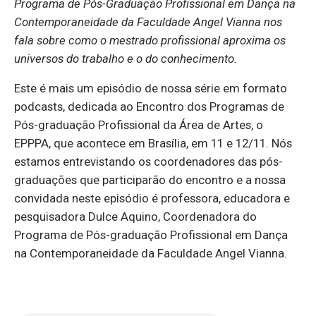
Programa de Pós-Graduação Profissional em Dança na
Contemporaneidade da Faculdade Angel Vianna nos
fala sobre como o mestrado profissional aproxima os
universos do trabalho e o do conhecimento.
Este é mais um episódio de nossa série em formato
podcasts, dedicada ao Encontro dos Programas de
Pós-graduação Profissional da Área de Artes, o
EPPPA, que acontece em Brasília, em 11 e 12/11. Nós
estamos entrevistando os coordenadores das pós-
graduações que participarão do encontro e a nossa
convidada neste episódio é professora, educadora e
pesquisadora Dulce Aquino, Coordenadora do
Programa de Pós-graduação Profissional em Dança
na Contemporaneidade da Faculdade Angel Vianna.