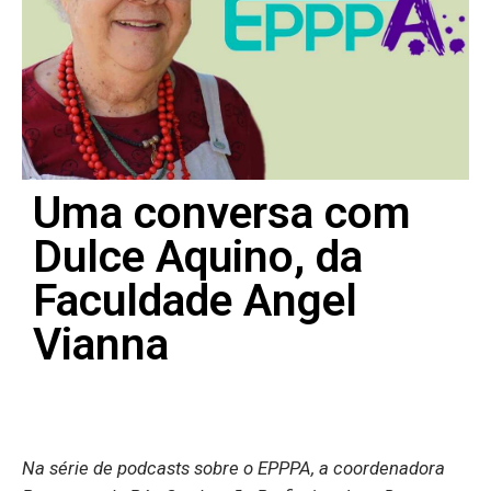
Uma conversa com
Dulce Aquino, da
Faculdade Angel
Vianna
Na série de podcasts sobre o EPPPA, a coordenadora