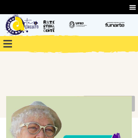
VOLTAR