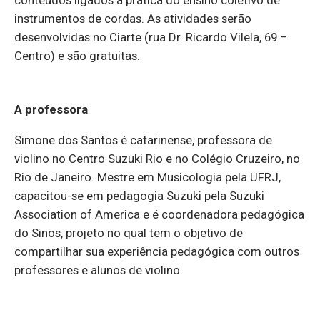
instrumentos de cordas. As atividades serão
desenvolvidas no Ciarte (rua Dr. Ricardo Vilela, 69 –
Centro) e são gratuitas.
A professora
Simone dos Santos é catarinense, professora de
violino no Centro Suzuki Rio e no Colégio Cruzeiro, no
Rio de Janeiro. Mestre em Musicologia pela UFRJ,
capacitou-se em pedagogia Suzuki pela Suzuki
Association of America e é coordenadora pedagógica
do Sinos, projeto no qual tem o objetivo de
compartilhar sua experiência pedagógica com outros
professores e alunos de violino.