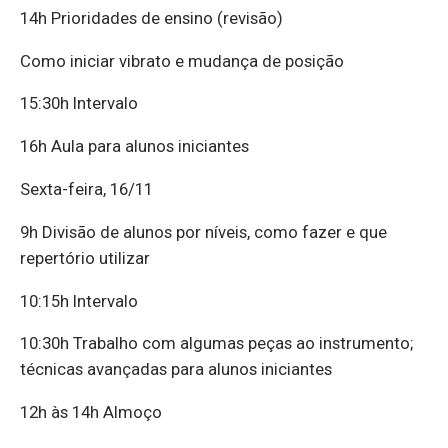
14h Prioridades de ensino (revisão)
Como iniciar vibrato e mudança de posição
15:30h Intervalo
16h Aula para alunos iniciantes
Sexta-feira, 16/11
9h Divisão de alunos por níveis, como fazer e que
repertório utilizar
10:15h Intervalo
10:30h Trabalho com algumas peças ao instrumento;
técnicas avançadas para alunos iniciantes
12h às 14h Almoço