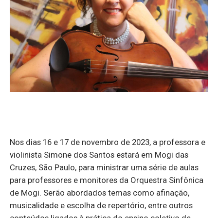
Nos dias 16 e 17 de novembro de 2023, a professora e
violinista Simone dos Santos estará em Mogi das
Cruzes, São Paulo, para ministrar uma série de aulas
para professores e monitores da Orquestra Sinfônica
de Mogi. Serão abordados temas como afinação,
musicalidade e escolha de repertório, entre outros
conteúdos ligados à prática do ensino coletivo de