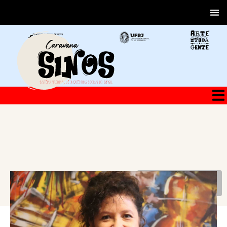
VOLTAR