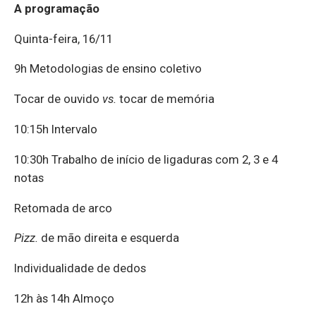
A p
rogramação
Quinta-feira, 16/11
9h Metodologias de ensino coletivo
Tocar de ouvido
vs.
tocar de memória
10:15h Intervalo
10:30h Trabalho de início de ligaduras com 2, 3 e 4
notas
Retomada de arco
Pizz.
de mão direita e esquerda
Individualidade de dedos
12h às 14h Almoço