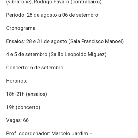
(vibrafone), Rodrigo Favaro (contrabaixo).
Período: 28 de agosto a 06 de setembro
Cronograma:
Ensaios: 28 e 31 de agosto (Sala Francisco Manoel)
4 e 5 de setembro (Salão Leopoldo Miguez)
Concerto: 6 de setembro
Horários:
18h-21h (ensaios)
19h (concerto)
Vagas: 66
Prof. coordenador: Marcelo Jardim –