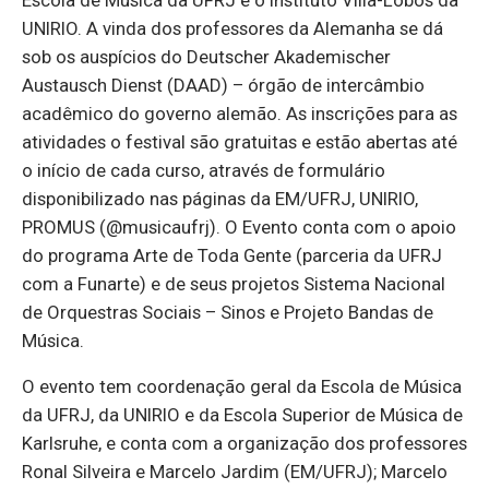
UNIRIO. A vinda dos professores da Alemanha se dá
sob os auspícios do Deutscher Akademischer
Austausch Dienst (DAAD) – órgão de intercâmbio
acadêmico do governo alemão. As inscrições para as
atividades o festival são gratuitas e estão abertas até
o início de cada curso, através de formulário
disponibilizado nas páginas da EM/UFRJ, UNIRIO,
PROMUS (@musicaufrj). O Evento conta com o apoio
do programa Arte de Toda Gente (parceria da UFRJ
com a Funarte) e de seus projetos Sistema Nacional
de Orquestras Sociais – Sinos e Projeto Bandas de
Música.
O evento tem coordenação geral da Escola de Música
da UFRJ, da UNIRIO e da Escola Superior de Música de
Karlsruhe, e conta com a organização dos professores
Ronal Silveira e Marcelo Jardim (EM/UFRJ); Marcelo