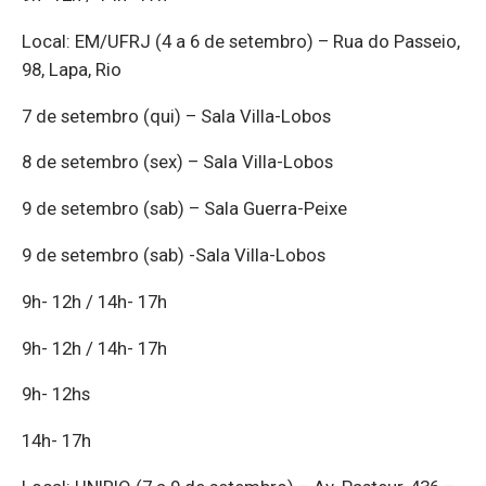
Local: EM/UFRJ (4 a 6 de setembro) – Rua do Passeio,
98, Lapa, Rio
7 de setembro (qui) – Sala Villa-Lobos
8 de setembro (sex) – Sala Villa-Lobos
9 de setembro (sab) – Sala Guerra-Peixe
9 de setembro (sab) -Sala Villa-Lobos
9h- 12h / 14h- 17h
9h- 12h / 14h- 17h
9h- 12hs
14h- 17h