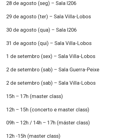
28 de agosto (seg) – Sala I206
29 de agosto (ter) – Sala Villa-Lobos
30 de agosto (qua) – Sala I206
31 de agosto (qui) – Sala Villa-Lobos
1 de setembro (sex) – Sala Villa-Lobos
2 de setembro (sab) – Sala Guerra-Peixe
2 de setembro (sab) – Sala Villa-Lobos
15h – 17h (master class)
12h – 15h (concerto e master class)
09h – 12h / 14h – 17h (máster class)
12h -15h (master class)