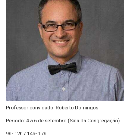
Professor convidado: Roberto Domingos
Período: 4 a 6 de setembro (Sala da Congregação)
9h- 12h / 14h- 17h