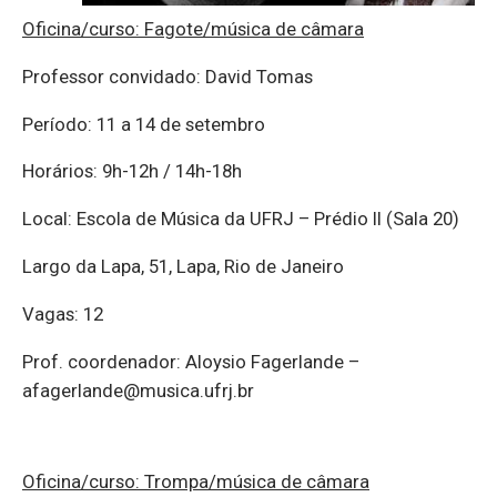
Oficina/curso: Fagote/música de câmara
Professor convidado: David Tomas
Período: 11 a 14 de setembro
Horários: 9h-12h / 14h-18h
Local: Escola de Música da UFRJ – Prédio II (Sala 20)
Largo da Lapa, 51, Lapa, Rio de Janeiro
Vagas: 12
Prof. coordenador: Aloysio Fagerlande –
afagerlande@musica.ufrj.br
Oficina/curso: Trompa/música de câmara