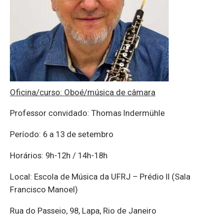
Oficina/curso: Oboé/música de câmara
Professor convidado: Thomas Indermühle
Período: 6 a 13 de setembro
Horários: 9h-12h / 14h-18h
Local: Escola de Música da UFRJ – Prédio II (Sala
Francisco Manoel)
Rua do Passeio, 98, Lapa, Rio de Janeiro