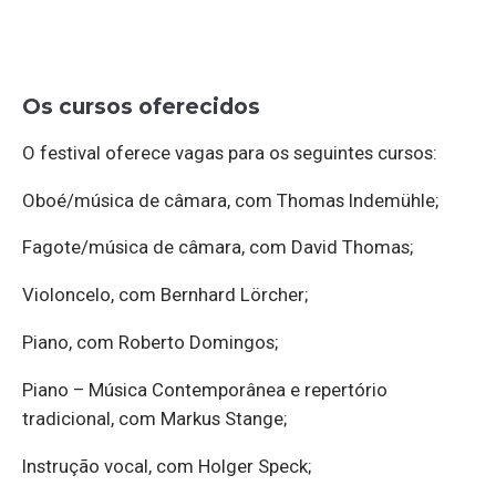
Os cursos oferecidos
O festival oferece vagas para os seguintes cursos:
Oboé/música de câmara, com Thomas Indemühle;
Fagote/música de câmara, com David Thomas;
Violoncelo, com Bernhard Lörcher;
Piano, com Roberto Domingos;
Piano – Música Contemporânea e repertório
tradicional, com Markus Stange;
Instrução vocal, com Holger Speck;