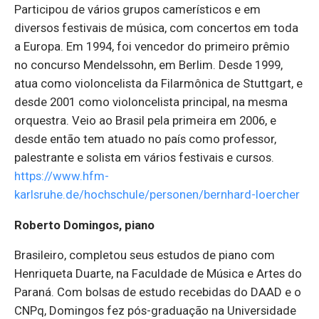
Participou de vários grupos camerísticos e em
diversos festivais de música, com concertos em toda
a Europa. Em 1994, foi vencedor do primeiro prêmio
no concurso Mendelssohn, em Berlim. Desde 1999,
atua como violoncelista da Filarmônica de Stuttgart, e
desde 2001 como violoncelista principal, na mesma
orquestra. Veio ao Brasil pela primeira em 2006, e
desde então tem atuado no país como professor,
palestrante e solista em vários festivais e cursos.
https://www.hfm-
karlsruhe.de/hochschule/personen/bernhard-loercher
Roberto Domingos, piano
Brasileiro, completou seus estudos de piano com
Henriqueta Duarte, na Faculdade de Música e Artes do
Paraná. Com bolsas de estudo recebidas do DAAD e o
CNPq, Domingos fez pós-graduação na Universidade