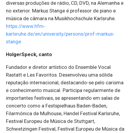
diversas produções de rádio, CD, DVD, na Alemanha e
no exterior. Markus Stange é professor de piano e
música de câmara na Musikhochschule Karlsruhe.
https://www.hfm-
karlsruhe.de/en/university/persons/prof-markus-
stange
HolgerSpeck, canto
Fundador e diretor artístico do Ensemble Vocal
Rastatt e Les Favoritos. Desenvolveu uma sólida
reputação internacional, destacando-se pelo carisma
e conhecimento musical. Participa regularmente de
importantes festivais, se apresentando em salas de
concerto como a Festspielhaus Baden-Baden,
Filarmônica de Mulhouse, Handel Festival Karlsruhe,
Festival Europeu de Música de Stuttgart,
Schwetzingen Festival, Festival Europeu de Música da