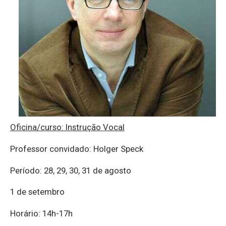
Oficina/curso: Instrução Vocal
Professor convidado: Holger Speck
Período: 28, 29, 30, 31 de agosto
1 de setembro
Horário: 14h-17h