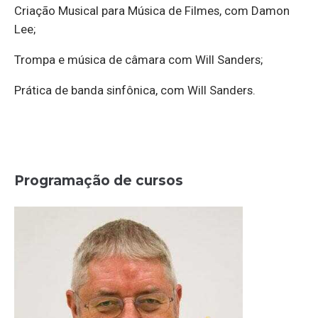
Criação Musical para Música de Filmes, com Damon
Lee;
Trompa e música de câmara com Will Sanders;
Prática de banda sinfônica, com Will Sanders.
Programação de cursos