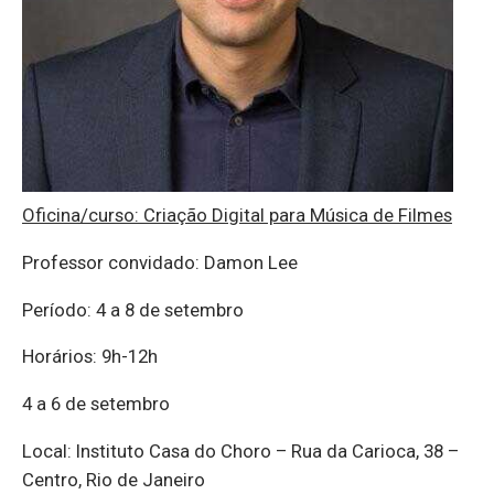
Oficina/curso: Criação Digital para Música de Filmes
Professor convidado: Damon Lee
Período: 4 a 8 de setembro
Horários: 9h-12h
4 a 6 de setembro
Local: Instituto Casa do Choro – Rua da Carioca, 38 –
Centro, Rio de Janeiro