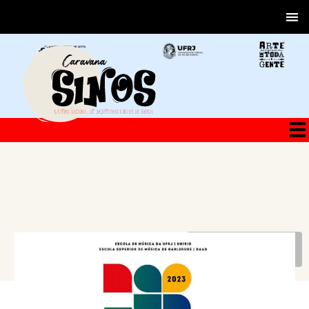
VOLTAR