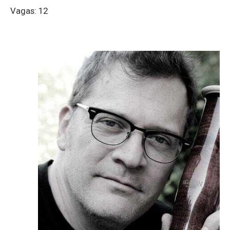
Vagas: 12