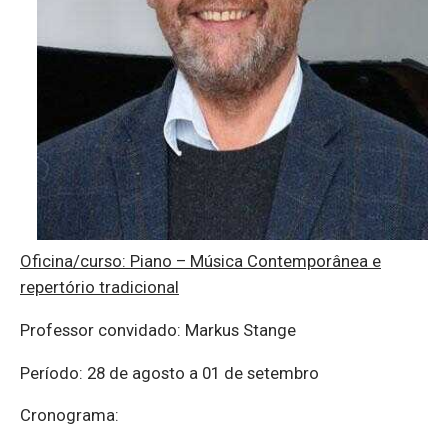
Oficina/curso: Piano – Música Contemporânea e
repertório tradicional
Professor convidado: Markus Stange
Período: 28 de agosto a 01 de setembro
Cronograma: