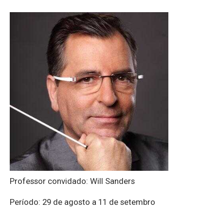
Professor convidado: Will Sanders
Período: 29 de agosto a 11 de setembro