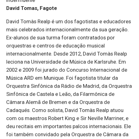
indermuehle
David Tomas, Fagote
David Tomàs Realp é um dos fagotistas e educadores
mais celebrados internacionalmente da sua geração.
Ex-alunos de sua turma foram contratados por
orquestras e centros de educação musical
internacionalmente. Desde 2012, David Tomàs Realp
leciona na Universidade de Música de Karlsruhe. Em
2002 e 2009 foi jurado do Concurso Internacional de
Música ARD em Munique. Foi fagotista titular da
Orquestra Sinfônica da Rádio de Madrid, da Orquestra
Sinfônica de Castela e Leão, da Filarmônica de
Câmara Alemã de Bremen e da Orquestra de
Cadaqués. Como solista, David Tomàs Realp atuou
com os maestros Robert King e Sir Neville Marriner, e
deu recitais em importantes palcos internacionais. Ele
foi também convidado pela Orquestra de Câmara da