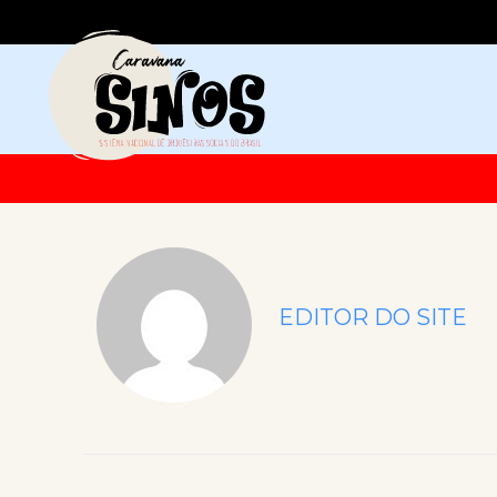
EDITOR DO SITE