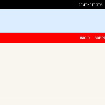
GOVERNO FEDERAL
INÍCIO
SOBR