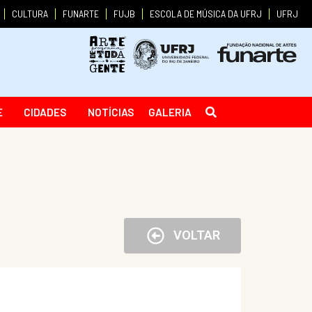
CULTURA
FUNARTE
FUJB
ESCOLA DE MÚSICA DA UFRJ
UFRJ
E
CIDADES
NOTÍCIAS
GALERIA
VOLTAR