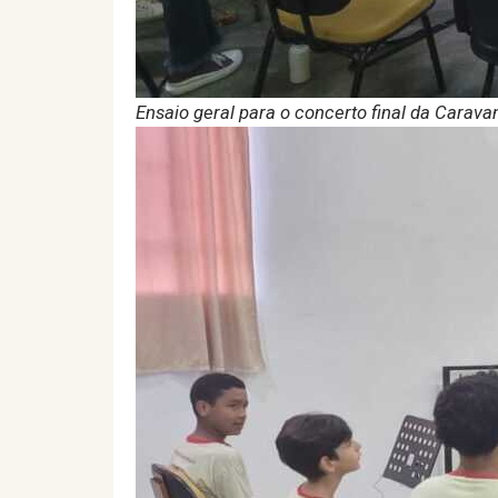
Ensaio geral para o concerto final da Carav