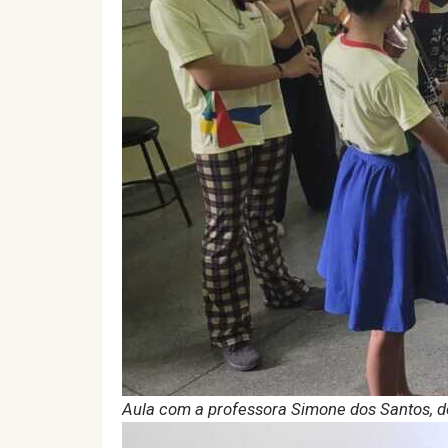
Aula com a professora Simone dos Santos, de 