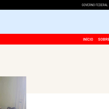
GOVERNO FEDERAL
INÍCIO
SOBR