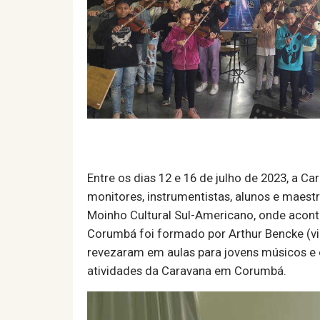
Entre os dias 12 e 16 de julho de 2023, a C
monitores, instrumentistas, alunos e maestr
Moinho Cultural Sul-Americano, onde acont
Corumbá foi formado por Arthur Bencke (violo
revezaram em aulas para jovens músicos e o
atividades da Caravana em Corumbá.