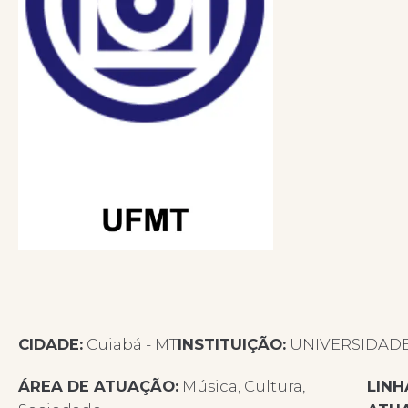
CIDADE:
Cuiabá - MT
INSTITUIÇÃO:
UNIVERSIDADE
ÁREA DE ATUAÇÃO:
Música, Cultura,
LINH