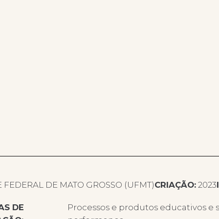
 FEDERAL DE MATO GROSSO (UFMT)
CRIAÇÃO:
2023
AS DE
Processos e produtos educativos e s