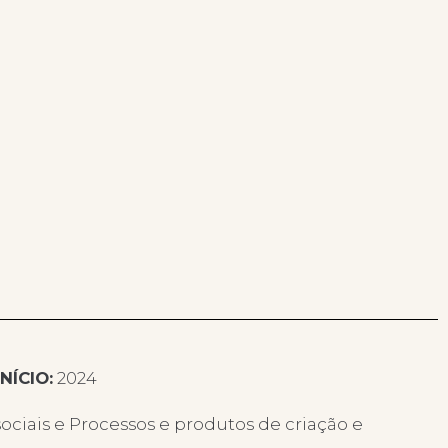
INÍCIO:
2024
ociais e Processos e produtos de criação e