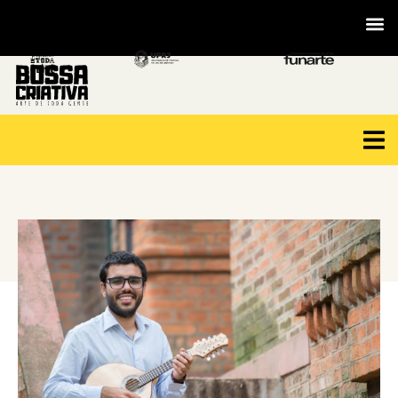
VOLTAR