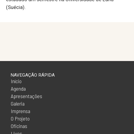
(Suécia).
NAVEGAÇÃO RÁPIDA
Início
Agenda
Apresentações
Galeria
Imprensa
O Projeto
Oficinas
Lives