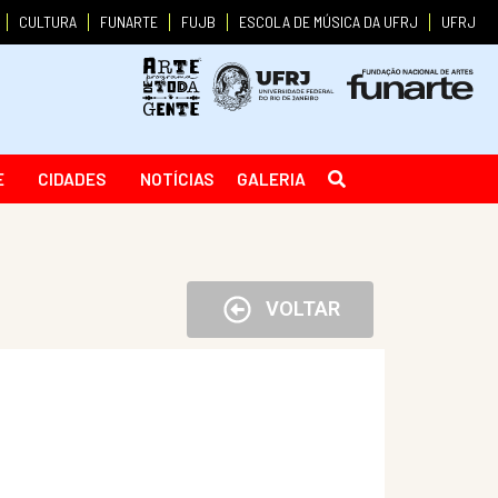
CULTURA
FUNARTE
FUJB
ESCOLA DE MÚSICA DA UFRJ
UFRJ
E
CIDADES
NOTÍCIAS
GALERIA
VOLTAR