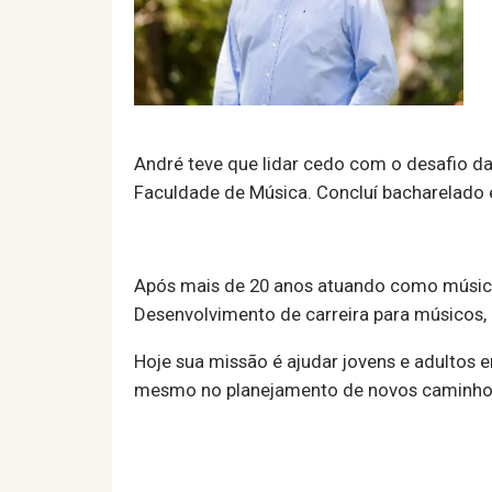
André teve que lidar cedo com o desafio d
Faculdade de Música. Concluí bacharelado em
Após mais de 20 anos atuando como músico
Desenvolvimento de carreira para músicos, 
Hoje sua missão é ajudar jovens e adultos e
mesmo no planejamento de novos caminhos