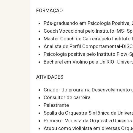
​FORMAÇÃO
Pós-graduando em Psicologia Positiva, 
Coach Vocacional pelo Instituto IMS- Sp
Master Coach de Carreira pelo Instituto
Analista de Perfil Comportamental-DISC
Psicologia positiva pelo Instituto Flow-S
Bacharel em Violino pela UniRIO- Univer
​ATIVIDADES
Criador do programa Desenvolvimento d
Consultor de carreira
Palestrante
Spalla da Orquestra Sinfônica da Univer
Primeiro Violista da Orquestra Unisinos
Atuou como violinista em diversas Orq