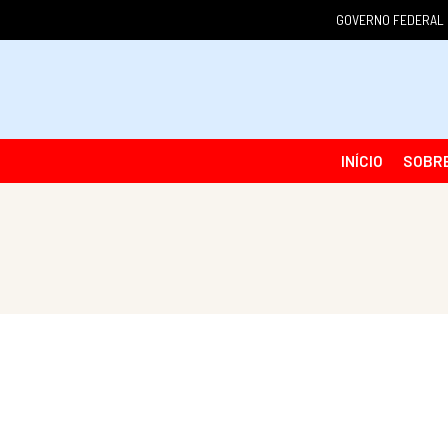
GOVERNO FEDERAL
INÍCIO
SOBR