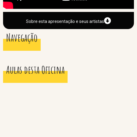
Sobre esta apresentação e seus artistas
Navegação
Aulas desta Oficina