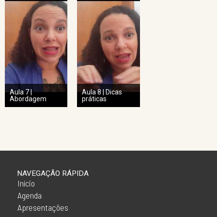
Aula 7 |
Aula 8 | Dicas
Abordagem
práticas
NAVEGAÇÃO RÁPIDA
Início
Agenda
Apresentações