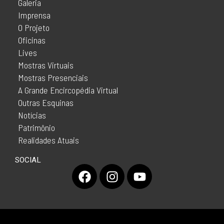
Galeria
Imprensa
O Projeto
Oficinas
Lives
Mostras Virtuais
Mostras Presenciais
A Grande Encircopédia Virtual
Outras Esquinas
Notícias
Patrimônio
Realidades Atuais
SOCIAL