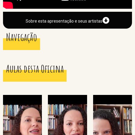
Sobre esta apresentação e seus artistas
Navegação
Aulas desta Oficina