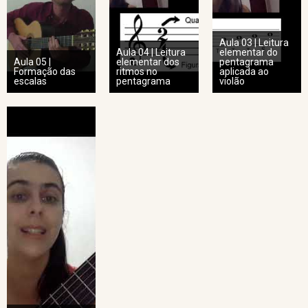
Aula 03 | Leitura
Aula 04 | Leitura
elementar do
Aula 05 |
elementar dos
pentagrama
Formação das
ritmos no
aplicada ao
escalas
pentagrama
violão