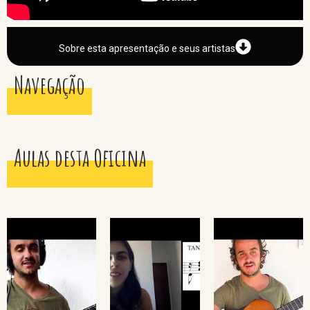
Sobre esta apresentação e seus artistas
Navegação
Aulas desta Oficina