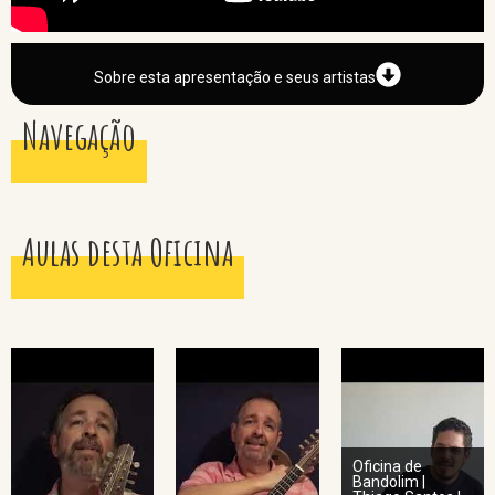
Sobre esta apresentação e seus artistas
Navegação
Aulas desta Oficina
Oficina de
Bandolim |