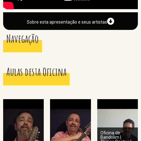
Sobre esta apresentação e seus artistas
Navegação
Aulas desta Oficina
Oficina de
Bandolim |